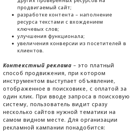
других проверенных ресурсов на
продвигаемый сайт;
разработке контента – наполнение
ресурса текстами с вхождением
ключевых слов;
улучшения функционала;
увеличения конверсии из посетителей в
клиентов.
Контекстный реклама
– это платный
способ продвижения, при котором
инструментом выступает объявление,
отображенное в поисковике, с оплатой за
один клик. При вводе запроса в поисковую
систему, пользователь видит сразу
несколько сайтов нужной тематики на
самом видном месте. Для организации
рекламной кампании понадобится: