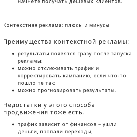
начнете получать дешевых клиентов.
Контекстная реклама: плюсы и минусы
Преимущества контекстной рекламы:
результаты появятся сразу после запуска
рекламы;
можно отслеживать трафик и
корректировать кампанию, если что-то
пошло те так;
можно прогнозировать результаты.
Недостатки у этого способа
продвижения тоже есть.
трафик зависит от финансов – ушли
деньги, пропали переходы;