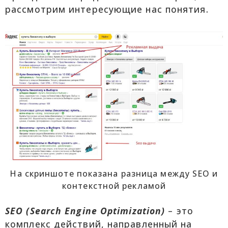
рассмотрим интересующие нас понятия.
На скриншоте показана разница между SEO и
контекстной рекламой
SEO (Search Engine Optimization)
– это
комплекс действий, направленный на