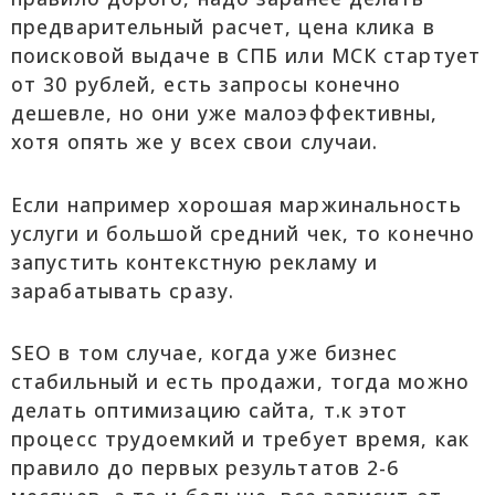
предварительный расчет, цена клика в
поисковой выдаче в СПБ или МСК стартует
от 30 рублей, есть запросы конечно
дешевле, но они уже малоэффективны,
хотя опять же у всех свои случаи.
Если например хорошая маржинальность
услуги и большой средний чек, то конечно
запустить контекстную рекламу и
зарабатывать сразу.
SEO в том случае, когда уже бизнес
стабильный и есть продажи, тогда можно
делать оптимизацию сайта, т.к этот
процесс трудоемкий и требует время, как
правило до первых результатов 2-6