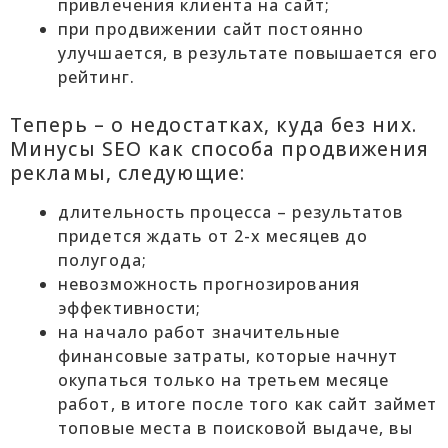
привлечения клиента на сайт;
при продвижении сайт постоянно
улучшается, в результате повышается его
рейтинг.
Теперь – о недостатках, куда без них.
Минусы SEO как способа продвижения
рекламы, следующие:
длительность процесса – результатов
придется ждать от 2-х месяцев до
полугода;
невозможность прогнозирования
эффективности;
на начало работ значительные
финансовые затраты, которые начнут
окупаться только на третьем месяце
работ, в итоге после того как сайт займет
топовые места в поисковой выдаче, вы