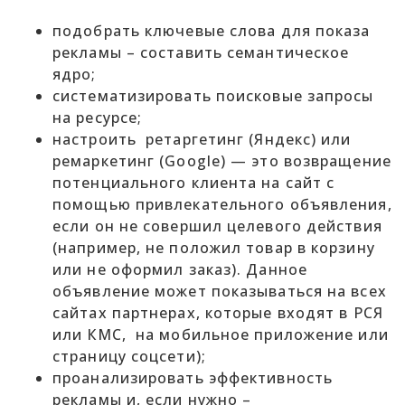
подобрать ключевые слова для показа
рекламы – составить семантическое
ядро;
систематизировать поисковые запросы
на ресурсе;
настроить ретаргетинг (Яндекс) или
ремаркетинг (Google) — это возвращение
потенциального клиента на сайт с
помощью привлекательного объявления,
если он не совершил целевого действия
(например, не положил товар в корзину
или не оформил заказ). Данное
объявление может показываться на всех
сайтах партнерах, которые входят в РСЯ
или КМС, на мобильное приложение или
страницу соцсети);
проанализировать эффективность
рекламы и, если нужно –