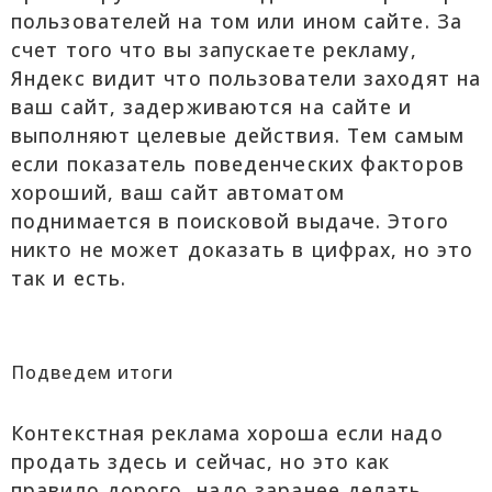
пользователей на том или ином сайте. За
счет того что вы запускаете рекламу,
Яндекс видит что пользователи заходят на
ваш сайт, задерживаются на сайте и
выполняют целевые действия. Тем самым
если показатель поведенческих факторов
хороший, ваш сайт автоматом
поднимается в поисковой выдаче. Этого
никто не может доказать в цифрах, но это
так и есть.
Подведем итоги
Контекстная реклама хороша если надо
продать здесь и сейчас, но это как
правило дорого, надо заранее делать