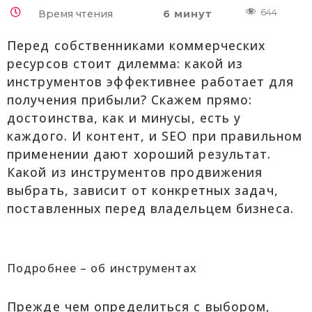
644
Время чтения
6 минут
Перед собственниками коммерческих
ресурсов стоит дилемма: какой из
инструментов эффективнее работает для
получения прибыли? Скажем прямо:
достоинства, как и минусы, есть у
каждого. И контент, и SEO при правильном
применении дают хороший результат.
Какой из инструментов продвижения
выбрать, зависит от конкретных задач,
поставленных перед владельцем бизнеса.
Подробнее – об инструментах
Прежде чем определиться с выбором,