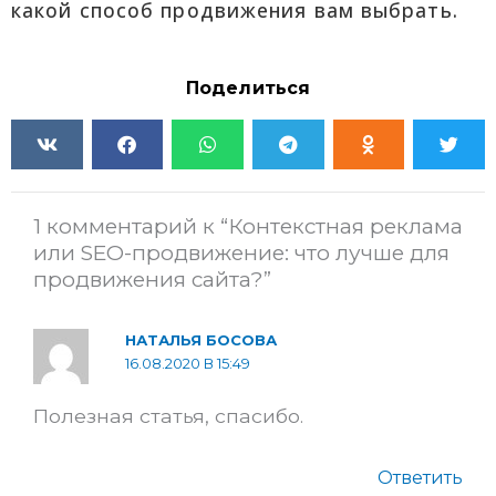
какой способ продвижения вам выбрать.
Поделиться
1 комментарий к “Контекстная реклама
или SEO-продвижение: что лучше для
продвижения сайта?”
НАТАЛЬЯ БОСОВА
16.08.2020 В 15:49
Полезная статья, спасибо.
Ответить