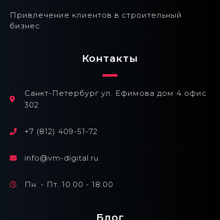
Привлечение клиентов в строительный
бизнес
Контакты
Санкт-Петербург ул. Ефимова дом 4 офис
302
+7 (812) 409-51-72
info@vm-digital.ru
Пн. - Пт. 10.00 - 18.00
Блог