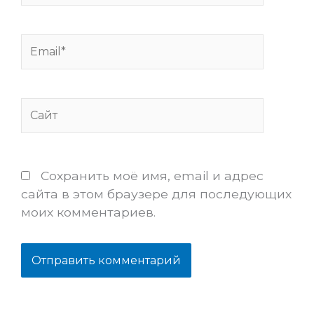
Email*
Сайт
Сохранить моё имя, email и адрес
сайта в этом браузере для последующих
моих комментариев.