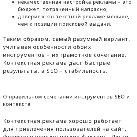
некачественная настройка рекламы – это
бюджет, потраченный напрасно;
доверие к контекстной рекламе меньше,
чем к позиции поисковой выдачи.
Таким образом, самый разумный вариант,
учитывая особенности обоих
инструментов – их грамотное сочетание.
Контекстная реклама даст быстрые
результаты, а SEO – стабильность.
О правильном сочетании инструментов SEO и
контекста
Контекстная реклама хорошо работает
для привлечения пользователей на сайт,
формируя поведенческие факторы. Люди