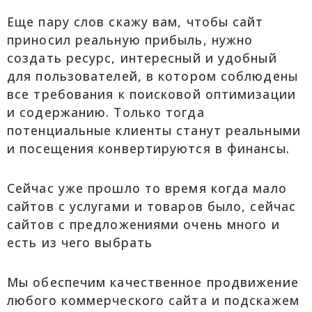
Еще пару слов скажу вам, чтобы сайт
приносил реальную прибыль, нужно
создать ресурс, интересный и удобный
для пользователей, в котором соблюдены
все требования к поисковой оптимизации
и содержанию. Только тогда
потенциальные клиенты станут реальными
и посещения конвертируются в финансы.
Сейчас уже прошло то время когда мало
сайтов с услугами и товаров было, сейчас
сайтов с предложениями очень много и
есть из чего выбрать
Мы обеспечим качественное продвижение
любого коммерческого сайта и подскажем