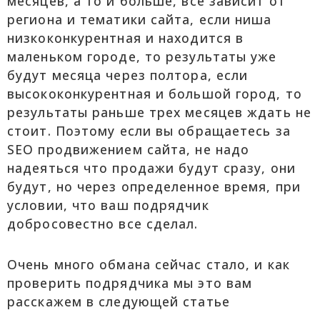
месяцев, а то и больше, все зависит от
региона и тематики сайта, если ниша
низкоконкурентная и находится в
маленьком городе, то результаты уже
будут месяца через полтора, если
высококонкурентная и большой город, то
результаты раньше трех месяцев ждать не
стоит. Поэтому если вы обращаетесь за
SEO продвижением сайта, не надо
надеяться что продажи будут сразу, они
будут, но через определенное время, при
условии, что ваш подрядчик
добросовестно все сделал.
Очень много обмана сейчас стало, и как
проверить подрядчика мы это вам
расскажем в следующей статье