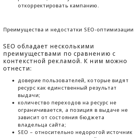
откорректировать кампанию.
Преимущества и недостатки SEO-оптимизации
SEO обладает несколькими
преимуществами по сравнению с
контекстной рекламой. К ним можно
отнести:
доверие пользователей, которые видят
ресурс как единственный результат
выдачи;
количество переходов на ресурс не
ограничивается, а позиция в выдаче не
зависит от состояния бюджета
владельца сайта;
SEO – относительно недорогой источник