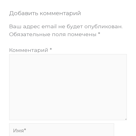
Добавить комментарий
Ваш адрес email не будет опубликован.
Обязательные поля помечены
*
Комментарий
*
Имя*