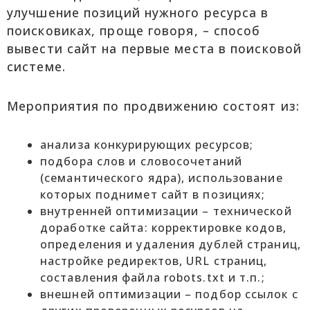
улучшение позиций нужного ресурса в
поисковиках, проще говоря, – способ
вывести сайт на первые места в поисковой
системе.
Мероприятия по продвижению состоят из:
анализа конкурирующих ресурсов;
подбора слов и словосочетаний
(семантического ядра), использование
которых поднимет сайт в позициях;
внутренней оптимизации – технической
доработке сайта: корректировке кодов,
определения и удаления дублей страниц,
настройке редиректов, URL страниц,
составления файла robots.txt и т.п.;
внешней оптимизации – подбор ссылок с