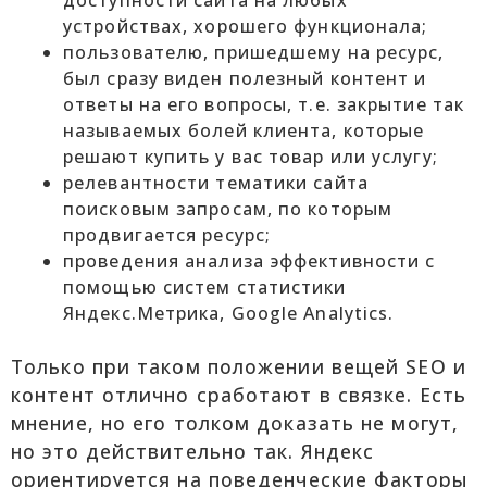
устройствах, хорошего функционала;
пользователю, пришедшему на ресурс,
был сразу виден полезный контент и
ответы на его вопросы, т.е. закрытие так
называемых болей клиента, которые
решают купить у вас товар или услугу;
релевантности тематики сайта
поисковым запросам, по которым
продвигается ресурс;
проведения анализа эффективности с
помощью систем статистики
Яндекс.Метрика, Google Analytics.
Только при таком положении вещей SEO и
контент отлично сработают в связке. Есть
мнение, но его толком доказать не могут,
но это действительно так. Яндекс
ориентируется на поведенческие факторы