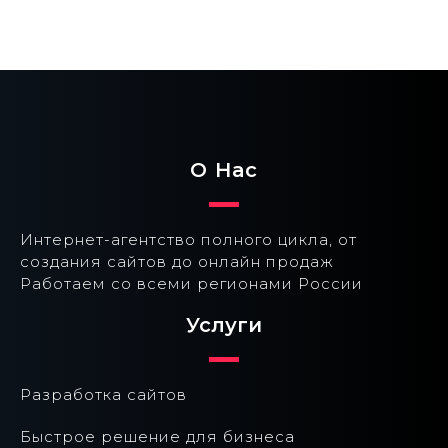
О Нас
Интернет-агентство полного цикла, от
создания сайтов до онлайн продаж
Работаем со всеми регионами России
Услуги
Разработка сайтов
Быстрое решение для бизнеса