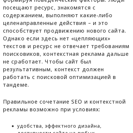
посещают ресурс, знакомятся с
содержанием, выполняют какие-либо
целенаправленные действия – и это
способствует продвижению нового сайта.
Однако если здесь нет «цепляющих»
текстов и ресурс не отвечает требованиям
поисковиков, контекстная реклама дальше
не сработает. Чтобы сайт был
результативным, контекст должен
работать с поисковой оптимизацией в
тандеме.
Правильное сочетание SEO и контекстной
рекламы возможно при условиях:
удобства, эффектного дизайна,
доступности сайта на любых