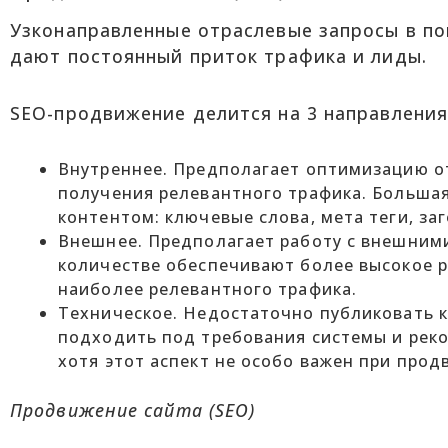
Узконаправленные отраслевые запросы в по
дают постоянный приток трафика и лиды.
SEO-продвижение делится на 3 направления
Внутреннее. Предполагает оптимизацию о
получения релевантного трафика. Большая
контентом: ключевые слова, мета теги, заг
Внешнее. Предполагает работу с внешним
количестве обеспечивают более высокое р
наиболее релевантного трафика.
Техническое. Недостаточно публиковать к
подходить под требования системы и реко
хотя этот аспект не особо важен при про
Продвижение сайта (SEO)