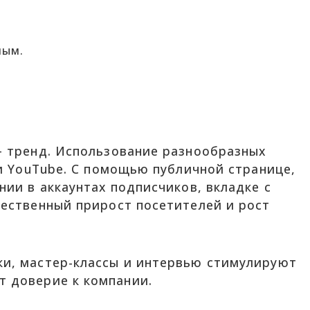
ным.
– тренд. Использование разнообразных
и YouTube. С помощью публичной странице,
ии в аккаунтах подписчиков, вкладке с
ественный прирост посетителей и рост
и, мастер-классы и интервью стимулируют
 доверие к компании.