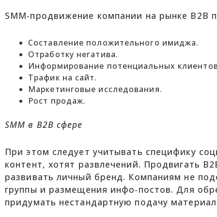
SMM-продвижение компании на рынке B2B п
Составление положительного имиджа.
Отработку негатива.
Информирование потенциальных клиентов
Трафик на сайт.
Маркетинговые исследования.
Рост продаж.
SMM в
B2B сфере
При этом следует учитывать специфику соц
контент, хотят развлечений. Продвигать B2
развивать личный бренд. Компаниям не по
группы и размещения инфо-постов. Для обр
придумать нестандартную подачу материала