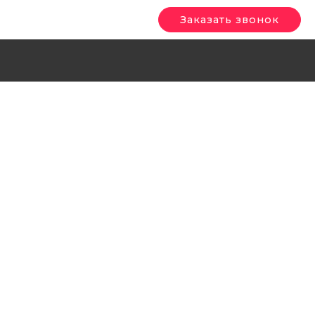
Заказать звонок