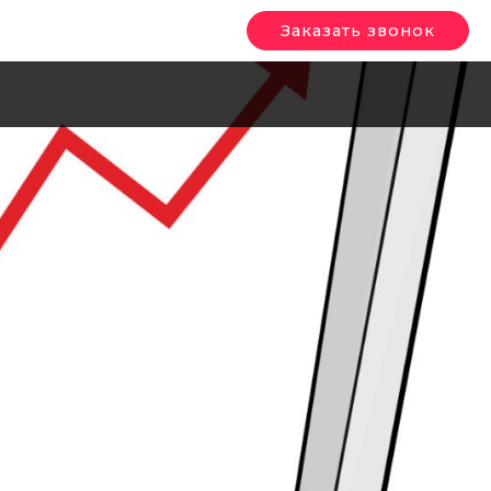
Заказать звонок