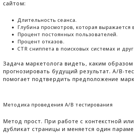
сайтом:
Длительность сеанса.
Глубина просмотров, которая выражается 
Процент постоянных пользователей.
Процент отказов.
CTR сниппета в поисковых системах и дру
Задача маркетолога видеть, каким образом
прогнозировать будущий результат. А/В-тес
помогает подтвердить предположение марк
Методика проведения A/B тестирования
Метод прост. При работе с контекстной ил
дубликат страницы и меняется один параме