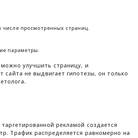
в числе просмотренных страниц.
гие параметры.
 можно улучшить страницу, и
т сайта не выдвигает гипотезы, он только
етолога.
и таргетированной рекламой создается
тр. Трафик распределяется равномерно на