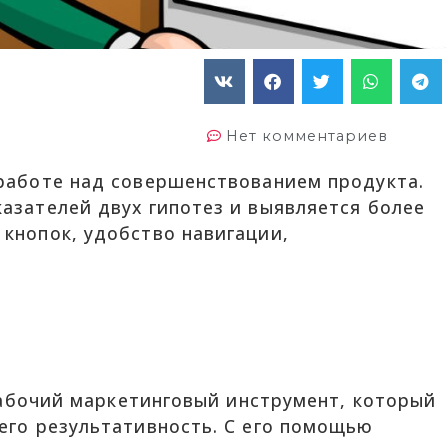
Нет комментариев
 работе над совершенствованием продукта.
азателей двух гипотез и выявляется более
 кнопок, удобство навигации,
 рабочий маркетинговый инструмент, который
его результативность. С его помощью