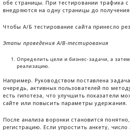
обе страницы. При тестировании трафика с
внедряются на одну страницы до получения
Чтобы А/Б тестирование сайта принесло рез
Этапы проведения А/В-тестирования
Определить цели и бизнес-задачи, а затем
реализацию.
Например. Руководством поставлена задача
очередь, активных пользователей по метод
есть гипотеза, что улучшить показатели мо
сайте или повысить параметры удержания.
После анализа воронки становится понятно
регистрацию. Если упростить анкету, число