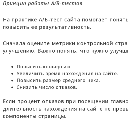
Принцип работы А/В-тестов
На практике А/Б-тест сайта помогает поня
повысить ее результативность.
Сначала оцените метрики контрольной стра
улучшению. Важно понять, что нужно улучш
Повысить конверсию.
Увеличить время нахождения на сайте.
Повысить размер среднего чека.
Снизить число отказов.
Если процент отказов при посещении главн
длительность нахождения на сайте не прев
компоненты страницы.