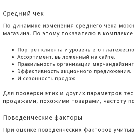
Средний чек
По динамике изменения среднего чека можн
магазина. По этому показателю в комплекс
Портрет клиента и уровень его платежесп
Ассортимент, выложенный на сайте.
Правильность организации мерчандайзинг
Эффективность акционного предложения.
И сезонность продаж.
Для проверки этих и других параметров те
продажами, похожими товарами, частоту пок
Поведенческие факторы
При оценке поведенческих факторов учитыв