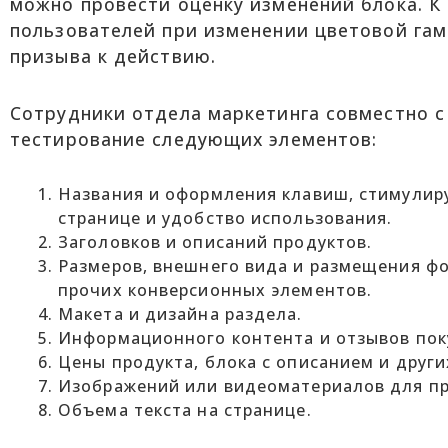
можно провести оценку изменений блока. К
пользователей при изменении цветовой га
призыва к действию.
Сотрудники отдела маркетинга совместно 
тестирование следующих элементов:
Названия и оформления клавиш, стимулир
странице и удобство использования.
Заголовков и описаний продуктов.
Размеров, внешнего вида и размещения фор
прочих конверсионных элементов.
Макета и дизайна раздела.
Информационного контента и отзывов пок
Цены продукта, блока с описанием и друг
Изображений или видеоматериалов для про
Объема текста на странице.