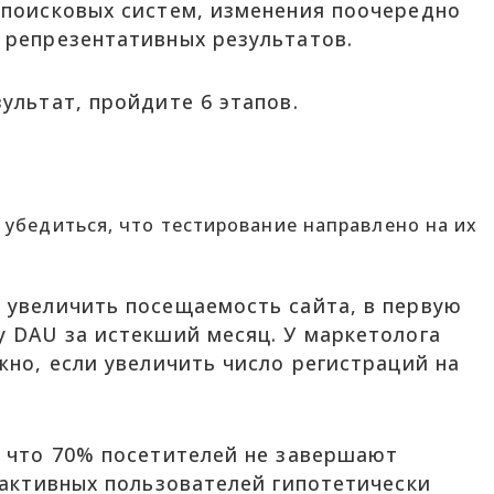
 поисковых систем, изменения поочередно
 репрезентативных результатов.
ультат, пройдите 6 этапов.
 убедиться, что тестирование направлено на их
 увеличить посещаемость сайта, в первую
у DAU за истекший месяц. У маркетолога
жно, если увеличить число регистраций на
, что 70% посетителей не завершают
 активных пользователей гипотетически